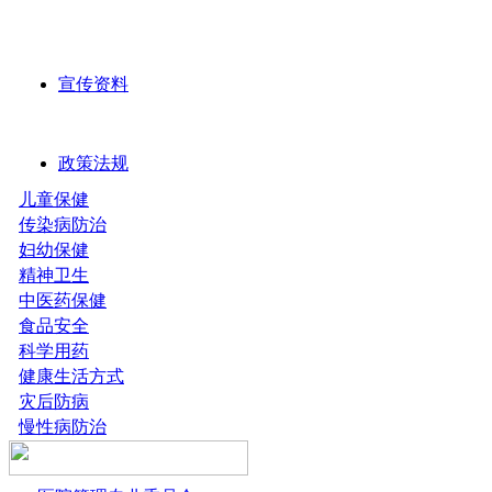
宣传资料
政策法规
儿童保健
传染病防治
妇幼保健
精神卫生
中医药保健
食品安全
科学用药
健康生活方式
灾后防病
慢性病防治