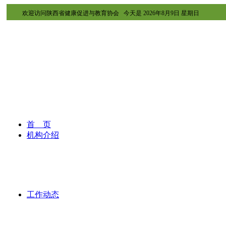
欢迎访问陕西省健康促进与教育协会 今天是
2026年8月9日 星期日
首 页
机构介绍
工作动态