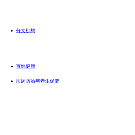
分支机构
百姓健康
疾病防治与养生保健