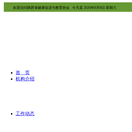
欢迎访问陕西省健康促进与教育协会 今天是
2026年8月8日 星期六
首 页
机构介绍
工作动态