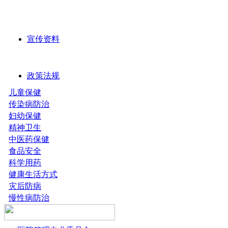
宣传资料
政策法规
儿童保健
传染病防治
妇幼保健
精神卫生
中医药保健
食品安全
科学用药
健康生活方式
灾后防病
慢性病防治