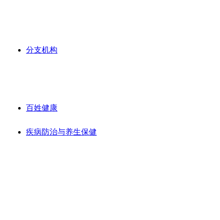
分支机构
百姓健康
疾病防治与养生保健